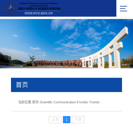
首页
当前位置:
首页
-
Scientific Communication
-
Frontier Trends
-
上页
1
下页