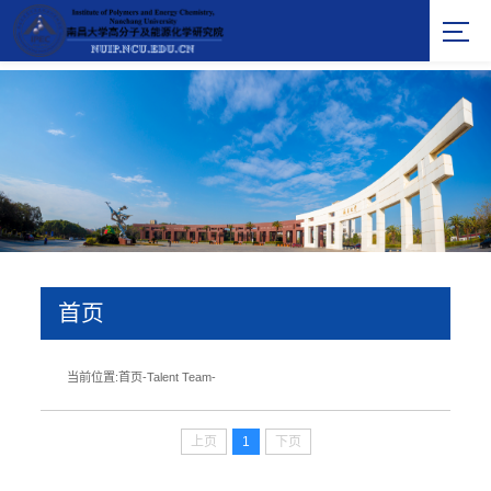
首页
当前位置:
首页
-
Talent Team
-
上页
1
下页