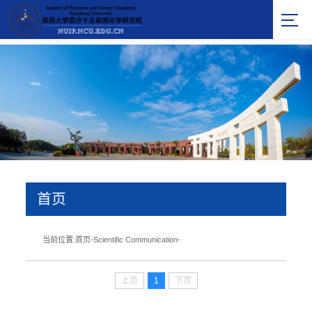
首页
当前位置:
首页
-
Scientific Communication
-
上页
1
下页