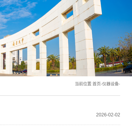
当前位置:
首页
-
仪器设备
-
2026-02-02