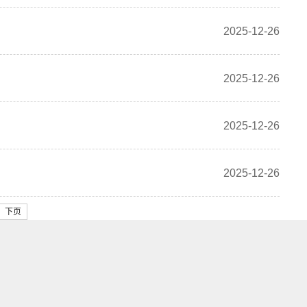
2025-12-26
2025-12-26
2025-12-26
2025-12-26
下页