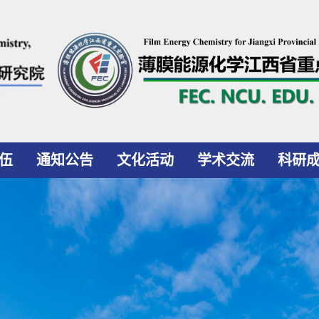
伍
通知公告
文化活动
学术交流
科研