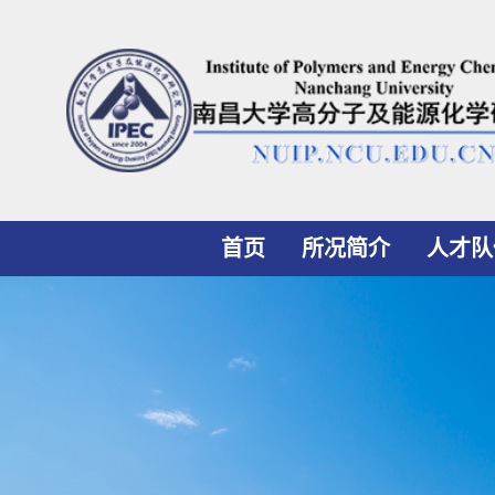
首页
所况简介
人才队