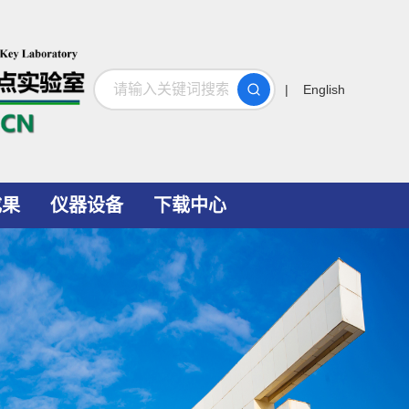
搜索
| English
成果
仪器设备
下载中心