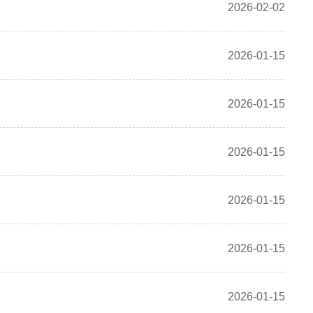
2026-02-02
2026-01-15
2026-01-15
2026-01-15
2026-01-15
2026-01-15
2026-01-15