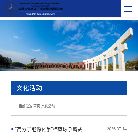
文化活动
当前位置:
首页
-
文化活动
-
“高分子能源化学”杯篮球争霸赛
2026-07-14