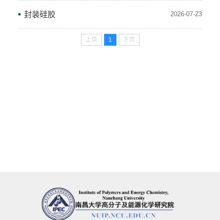
封装硅胶
2026-07-23
上页
1
下页