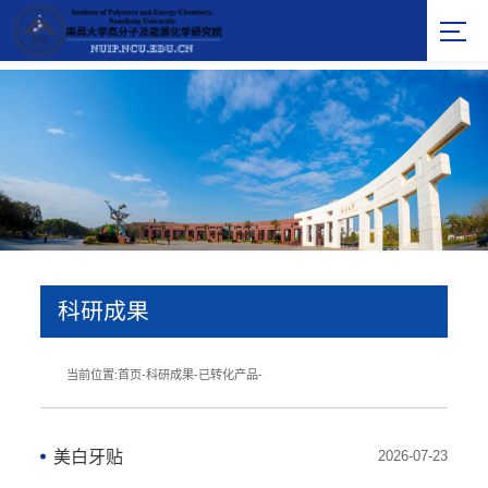
科研成果
当前位置:
首页
-
科研成果
-
已转化产品
-
美白牙贴
2026-07-23