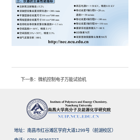
下一条：微机控制电子万能试验机
地址：南昌市红谷滩区学府大道1299号（前湖校区）