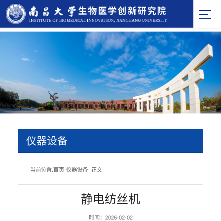
仪器设备
当前位置:
首页
-
仪器设备
- 正文
静电纺丝机
时间：2026-02-02