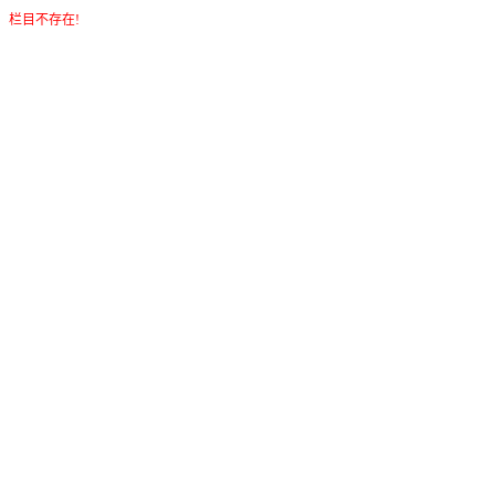
栏目不存在!