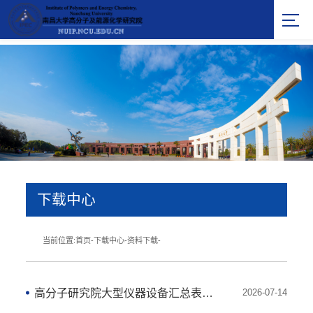
下载中心
当前位置:
首页
-
下载中心
-
资料下载
-
高分子研究院大型仪器设备汇总表-2024
2026-07-14