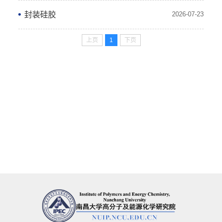
封装硅胶
2026-07-23
上页
1
下页