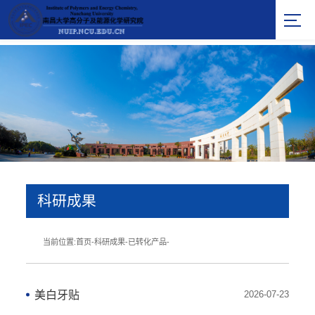
科研成果
当前位置:
首页
-
科研成果
-
已转化产品
-
美白牙贴
2026-07-23