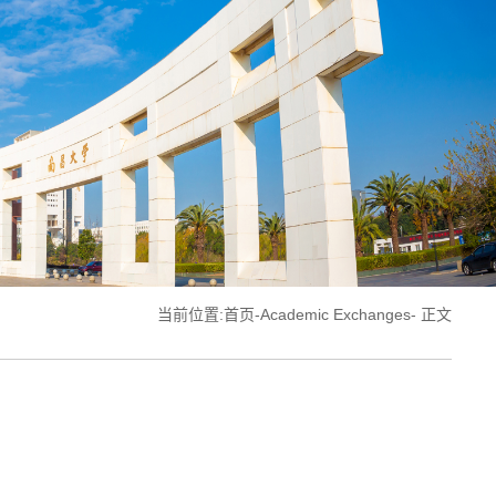
当前位置:
首页
-
Academic Exchanges
- 正文