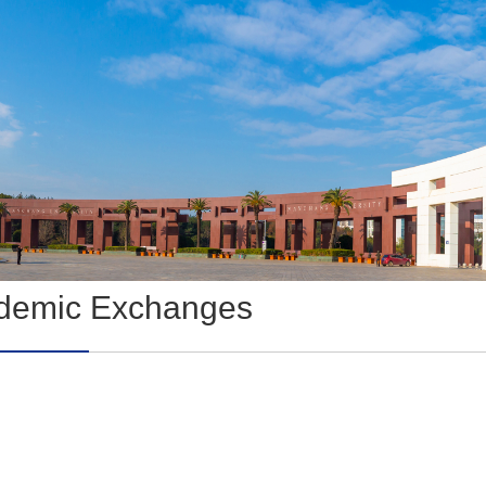
demic Exchanges