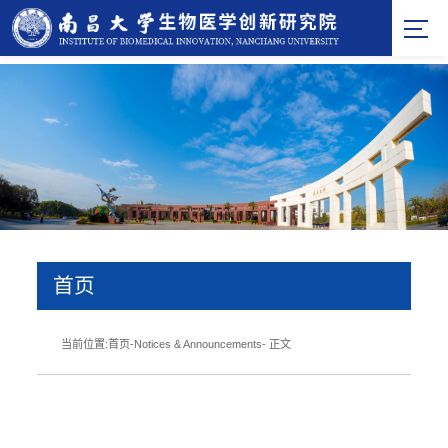
首页
当前位置:
首页
-
Notices & Announcements
- 正文