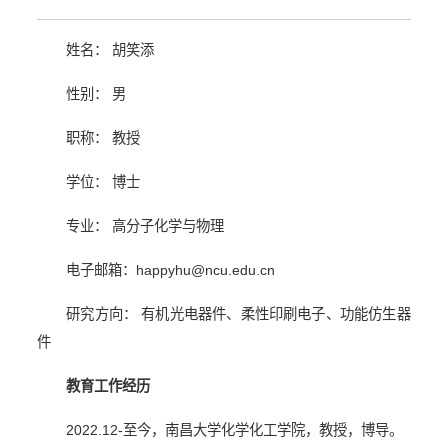
姓名： 胡笑添
性别： 男
职称： 教授
学位： 博士
专业： 高分子化学与物理
电子邮箱：
happyhu@ncu.edu.cn
研究方向： 有机光电器件、柔性印刷电子、功能仿生器
件
教育工作经历
2022.12-
至今，南昌大学化学化工学院，教授，博导。