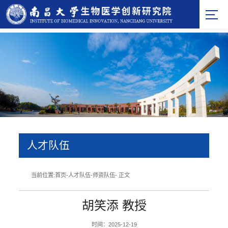
人才队伍
当前位置:
首页
-
人才队伍
-
师资队伍
- 正文
胡笑添 教授
时间：2025-12-19