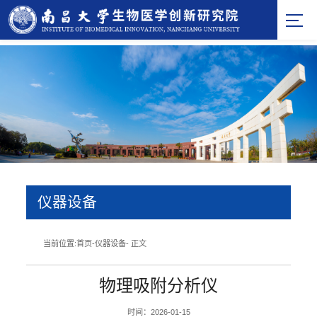
仪器设备
当前位置:
首页
-
仪器设备
- 正文
物理吸附分析仪
时间：2026-01-15