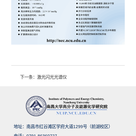
下一条：激光闪光光谱仪
地址：南昌市红谷滩区学府大道1299号（前湖校区）