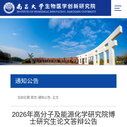
通知公告
当前位置:
首页
-
通知公告
- 正文
2026年高分子及能源化学研究院博
士研究生论文答辩公告