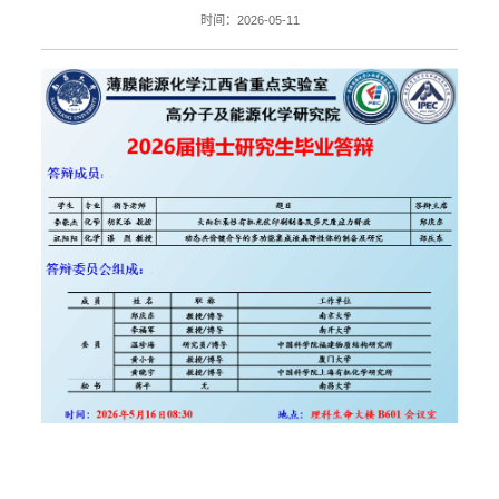
时间：2026-05-11