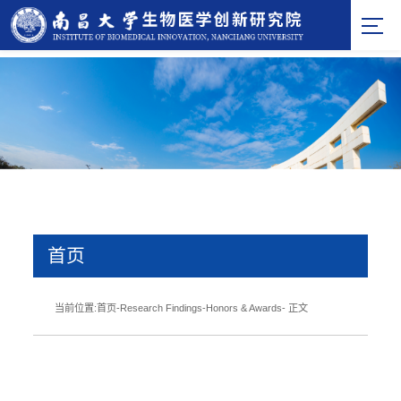
首页
当前位置:
首页
-
Research Findings
-
Honors & Awards
- 正文