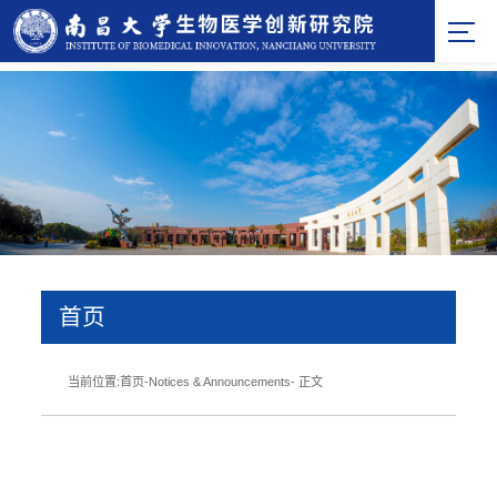
首页
当前位置:
首页
-
Notices & Announcements
- 正文