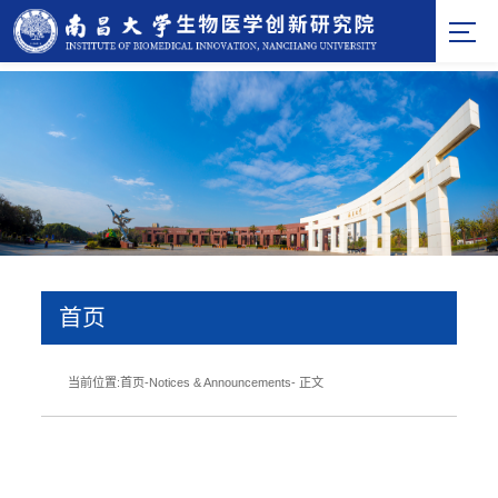
首页
当前位置:
首页
-
Notices & Announcements
- 正文