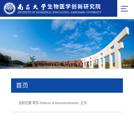
首页
当前位置:
首页
-
Notices & Announcements
- 正文