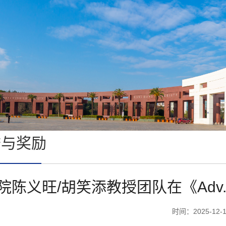
誉与奖励
院陈义旺/胡笑添教授团队在《Adv.
时间：2025-12-