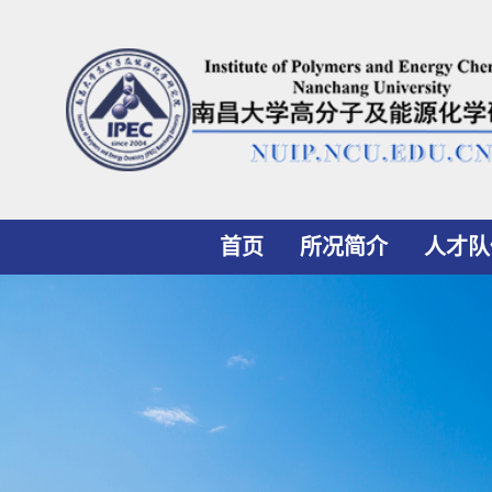
首页
所况简介
人才队