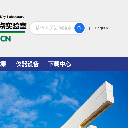
搜索
| English
成果
仪器设备
下载中心