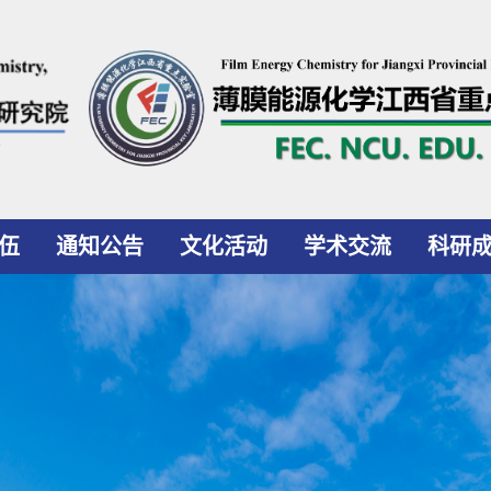
伍
通知公告
文化活动
学术交流
科研