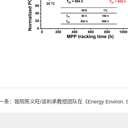
一条：我院陈义旺/谈利承教授团队在《Energy Environ.