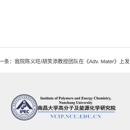
一条：我院陈义旺/胡笑添教授团队在《Adv. Mater》