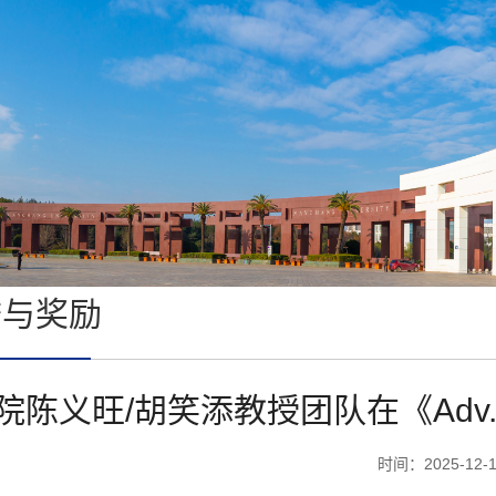
誉与奖励
院陈义旺/胡笑添教授团队在《Adv.
时间：2025-12-