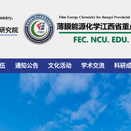
伍
通知公告
文化活动
学术交流
科研