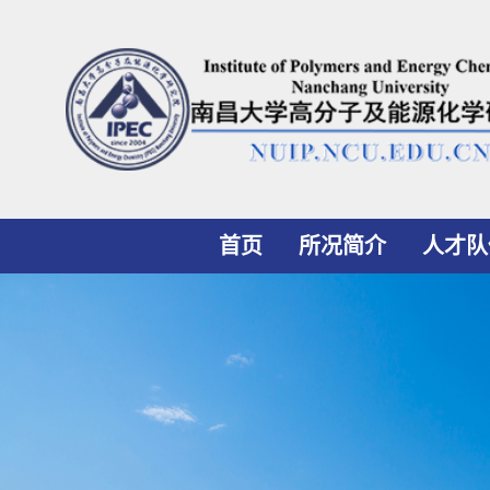
首页
所况简介
人才队