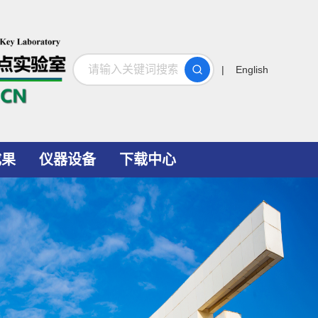
搜索
| English
成果
仪器设备
下载中心