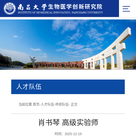
人才队伍
当前位置:
首页
-
人才队伍
-
师资队伍
- 正文
肖书琴 高级实验师
时间：2025-12-19