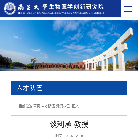
人才队伍
当前位置:
首页
-
人才队伍
-
师资队伍
- 正文
谈利承 教授
时间：2025-12-18