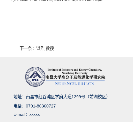
下一条：谌烈 教授
地址：南昌市红谷滩区学府大道1299号（前湖校区）
电话：0791-86360727
E-mail：xxxxx