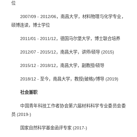
位
2007/09 - 2012/06
，南昌大学，材料物理与化学专业，
硕博连读，博士学位
2011/01 - 2011/12
，德国马尔堡大学，博士联合培养
2012/07 - 2015/12
，南昌大学，讲师
/
硕导
(2015)
2015/12 - 2018/12
，南昌大学，副教授
/
硕导
2018/12 -
至今，南昌大学，教授
(
破格
)/
博导
(2019)
社会兼职
中国青年科技工作者协会第六届材料科学专业委员会委
员
(2019-)
国家自然科学基金函评专家
(2017-)