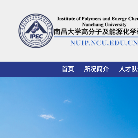
首页
所况简介
人才队