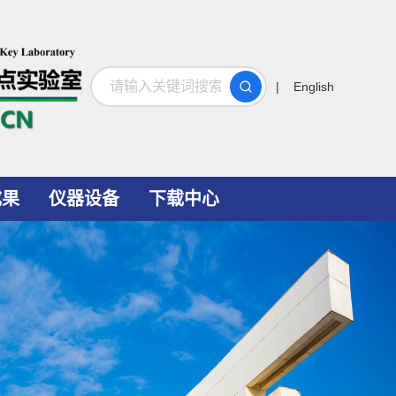
搜索
| English
成果
仪器设备
下载中心