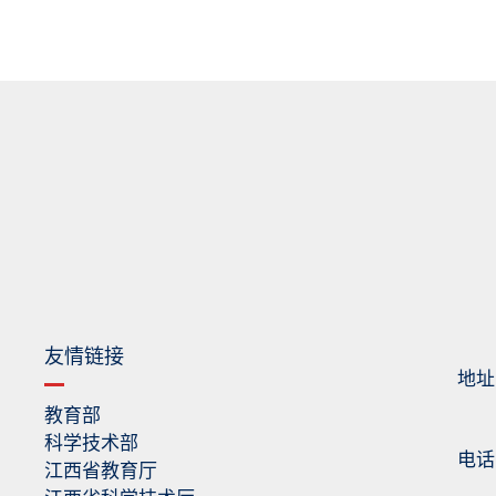
友情链接
地址
教育部
科学技术部
电话：0
江西省教育厅