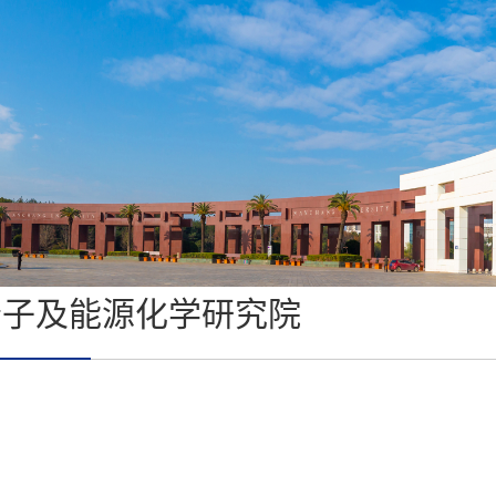
分子及能源化学研究院