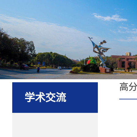
高
学术交流