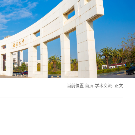
当前位置:
首页
-
学术交流
- 正文