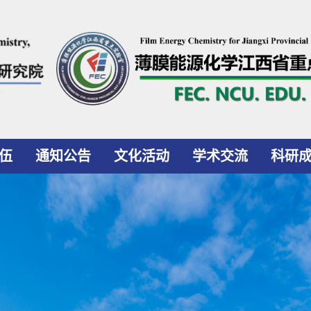
伍
通知公告
文化活动
学术交流
科研