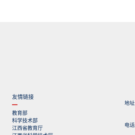
友情链接
地址
教育部
科学技术部
电话：0
江西省教育厅