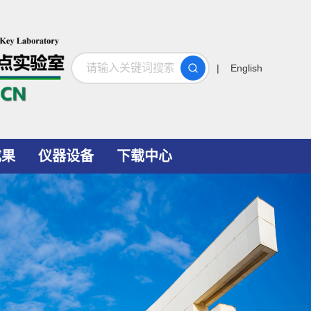
搜索
| English
成果
仪器设备
下载中心