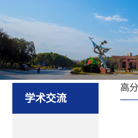
高
学术交流