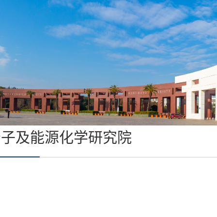
分子及能源化学研究院