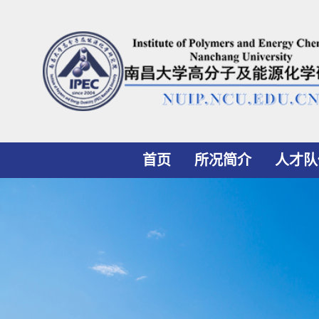
首页
所况简介
人才队