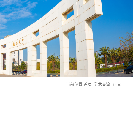
当前位置:
首页
-
学术交流
- 正文