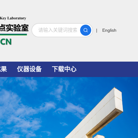
搜索
| English
成果
仪器设备
下载中心