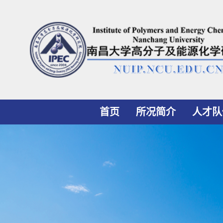
首页
所况简介
人才队