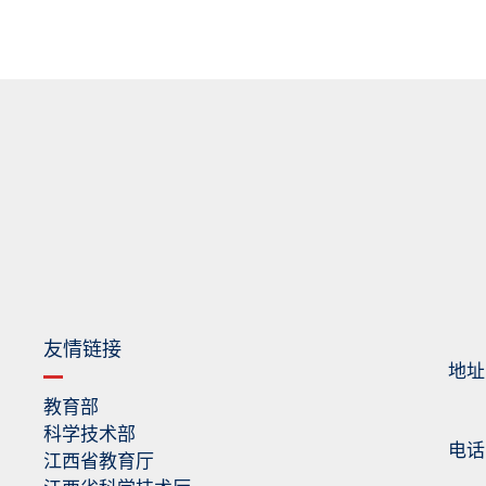
友情链接
地址
教育部
科学技术部
电话：0
江西省教育厅