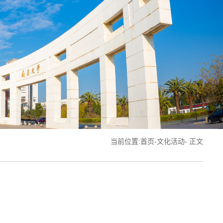
当前位置:
首页
-
文化活动
- 正文