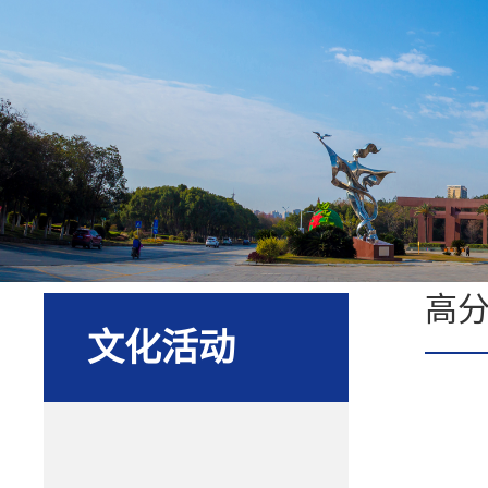
高
文化活动