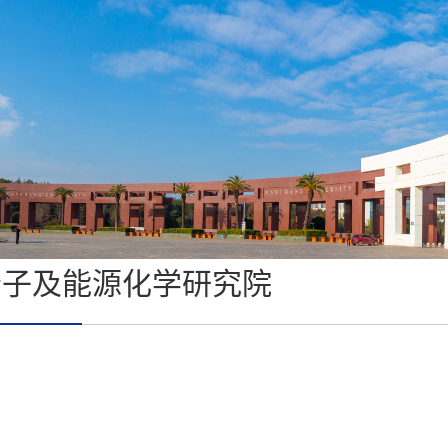
分子及能源化学研究院