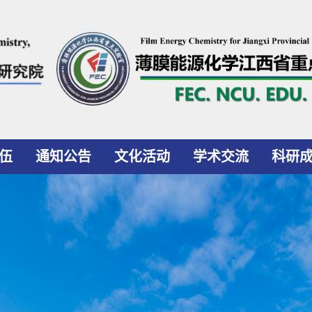
伍
通知公告
文化活动
学术交流
科研