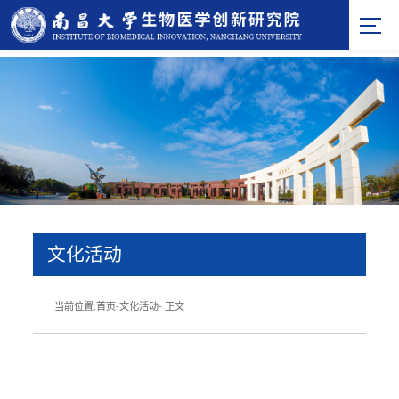
文化活动
当前位置:
首页
-
文化活动
- 正文