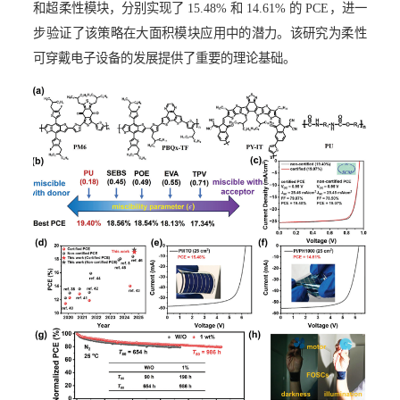
和超柔性模块，分别实现了
15.48%
和
14.61%
的
PCE
，进一
步验证了该策略在大面积模块应用中的潜力。该研究为柔性
可穿戴电子设备的发展提供了重要的理论基础。