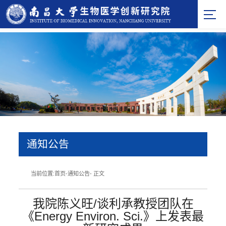
通知公告
当前位置:
首页
-
通知公告
- 正文
我院陈义旺/谈利承教授团队在
《Energy Environ. Sci.》上发表最