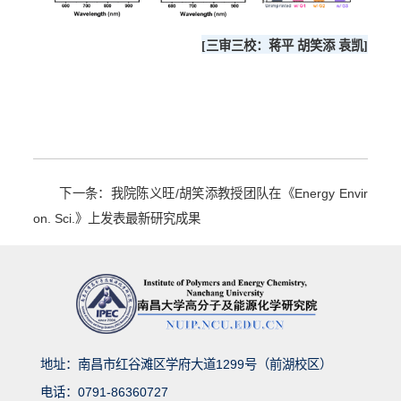
[三审三校：蒋平 胡笑添 袁凯]
下一条：我院陈义旺/胡笑添教授团队在《Energy Envir
on. Sci.》上发表最新研究成果
地址：南昌市红谷滩区学府大道1299号（前湖校区）
电话：0791-86360727