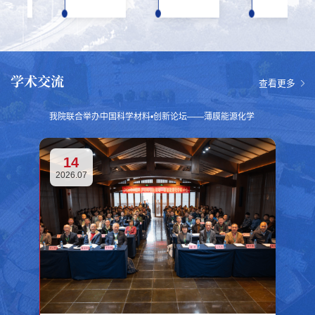
学术交流
查看更多
我院联合举办中国科学材料•创新论坛——薄膜能源化学
14
2026.07