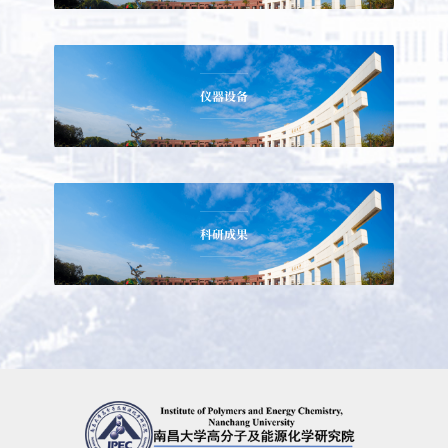
仪器设备
科研成果